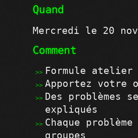
Quand
Mercredi le 20 no
Comment
Formule atelier
Apportez votre 
Des problèmes s
expliqués
Chaque problème
groupes