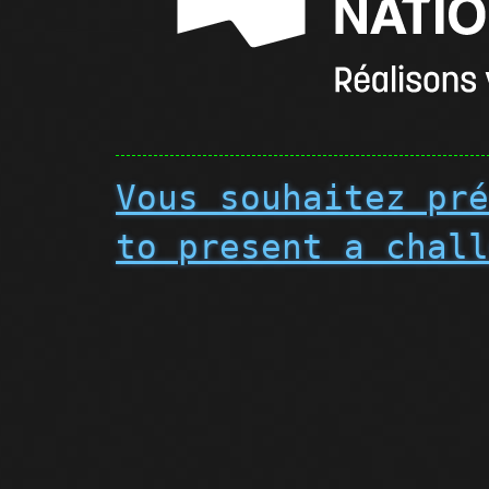
Vous souhaitez pr
to present a chal