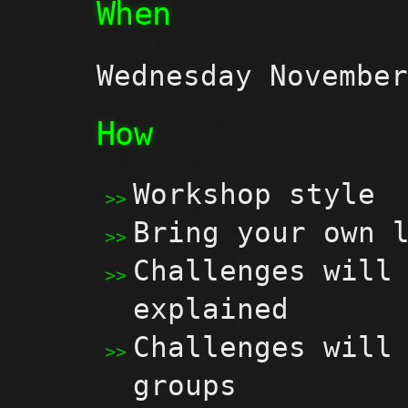
When
Wednesday Novembe
How
Workshop style
Bring your own 
Challenges will
explained
Challenges will
groups