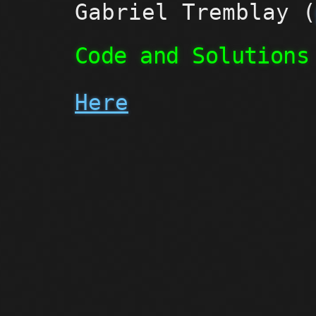
Gabriel Tremblay 
Code and Solutions
Here