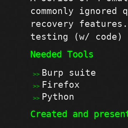
commonly ignored 
recovery features
testing (w/ code)
Needed Tools
Burp suite
Firefox
Python
Created and presen